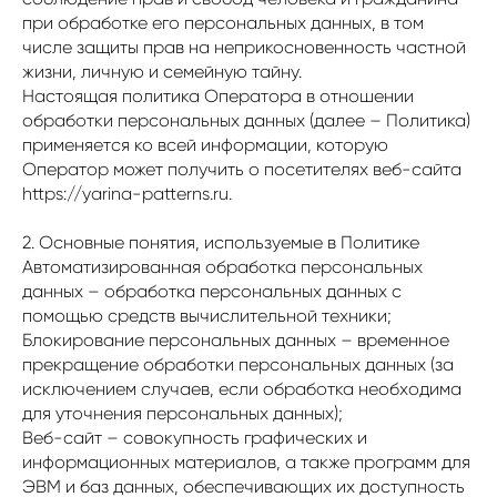
при обработке его персональных данных, в том
числе защиты прав на неприкосновенность частной
жизни, личную и семейную тайну.
Настоящая политика Оператора в отношении
обработки персональных данных (далее – Политика)
применяется ко всей информации, которую
Оператор может получить о посетителях веб-сайта
https://yarina-patterns.ru.
2. Основные понятия, используемые в Политике
Автоматизированная обработка персональных
данных – обработка персональных данных с
помощью средств вычислительной техники;
Блокирование персональных данных – временное
прекращение обработки персональных данных (за
исключением случаев, если обработка необходима
для уточнения персональных данных);
Веб-сайт – совокупность графических и
информационных материалов, а также программ для
ЭВМ и баз данных, обеспечивающих их доступность