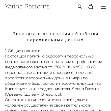
Yarina Patterns
Политика в отношении обработки
персональных данных
1. Общие положения
Настоящая политика обработки персональных
данных составлена в соответствии с требованиями
Федерального закона от 27.07.2006. №152-ФЗ «О
персональных данных» и определяет порядок
обработки персональных данных и меры по
обеспечению безопасности персональных данных
Индивидуальный предприниматель Ярина Евгения
Юрьевна (далее – Оператор).
Оператор ставит своей важнейшей целью и
условием осуществления своей деятельности
соблюдение прав и свобод человека и гражданина