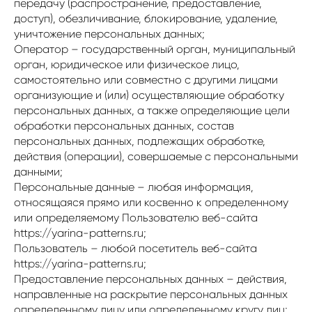
передачу (распространение, предоставление,
доступ), обезличивание, блокирование, удаление,
уничтожение персональных данных;
Оператор – государственный орган, муниципальный
орган, юридическое или физическое лицо,
самостоятельно или совместно с другими лицами
организующие и (или) осуществляющие обработку
персональных данных, а также определяющие цели
обработки персональных данных, состав
персональных данных, подлежащих обработке,
действия (операции), совершаемые с персональными
данными;
Персональные данные – любая информация,
относящаяся прямо или косвенно к определенному
или определяемому Пользователю веб-сайта
https://yarina-patterns.ru;
Пользователь – любой посетитель веб-сайта
https://yarina-patterns.ru;
Предоставление персональных данных – действия,
направленные на раскрытие персональных данных
определенному лицу или определенному кругу лиц;