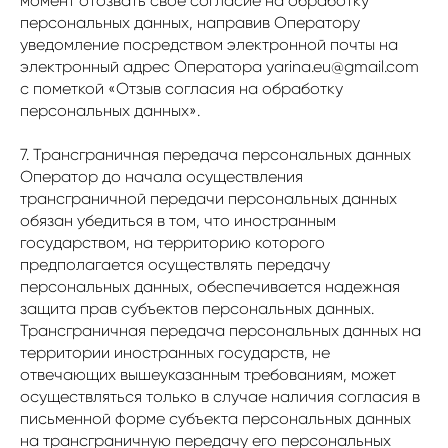
момент отозвать свое согласие на обработку
персональных данных, направив Оператору
уведомление посредством электронной почты на
электронный адрес Оператора yarina.eu@gmail.com
с пометкой «Отзыв согласия на обработку
персональных данных».
7. Трансграничная передача персональных данных
Оператор до начала осуществления
трансграничной передачи персональных данных
обязан убедиться в том, что иностранным
государством, на территорию которого
предполагается осуществлять передачу
персональных данных, обеспечивается надежная
защита прав субъектов персональных данных.
Трансграничная передача персональных данных на
территории иностранных государств, не
отвечающих вышеуказанным требованиям, может
осуществляться только в случае наличия согласия в
письменной форме субъекта персональных данных
на трансграничную передачу его персональных