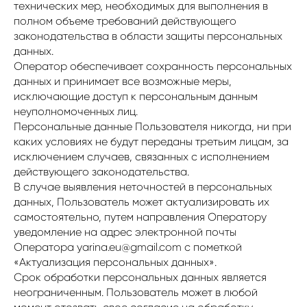
технических мер, необходимых для выполнения в
полном объеме требований действующего
законодательства в области защиты персональных
данных.
Оператор обеспечивает сохранность персональных
данных и принимает все возможные меры,
исключающие доступ к персональным данным
неуполномоченных лиц.
Персональные данные Пользователя никогда, ни при
каких условиях не будут переданы третьим лицам, за
исключением случаев, связанных с исполнением
действующего законодательства.
В случае выявления неточностей в персональных
данных, Пользователь может актуализировать их
самостоятельно, путем направления Оператору
уведомление на адрес электронной почты
Оператора yarina.eu@gmail.com с пометкой
«Актуализация персональных данных».
Срок обработки персональных данных является
неограниченным. Пользователь может в любой