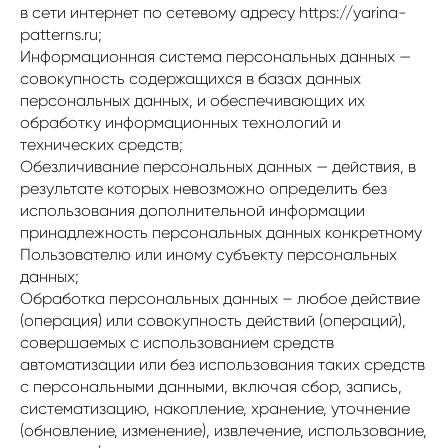
в сети интернет по сетевому адресу https://yarina-
patterns.ru;
Информационная система персональных данных —
совокупность содержащихся в базах данных
персональных данных, и обеспечивающих их
обработку информационных технологий и
технических средств;
Обезличивание персональных данных — действия, в
результате которых невозможно определить без
использования дополнительной информации
принадлежность персональных данных конкретному
Пользователю или иному субъекту персональных
данных;
Обработка персональных данных – любое действие
(операция) или совокупность действий (операций),
совершаемых с использованием средств
автоматизации или без использования таких средств
с персональными данными, включая сбор, запись,
систематизацию, накопление, хранение, уточнение
(обновление, изменение), извлечение, использование,