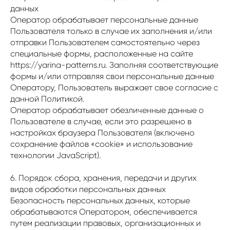
данных
Оператор обрабатывает персональные данные
Пользователя только в случае их заполнения и/или
отправки Пользователем самостоятельно через
специальные формы, расположенные на сайте
https://yarina-patterns.ru. Заполняя соответствующие
формы и/или отправляя свои персональные данные
Оператору, Пользователь выражает свое согласие с
данной Политикой.
Оператор обрабатывает обезличенные данные о
Пользователе в случае, если это разрешено в
настройках браузера Пользователя (включено
сохранение файлов «cookie» и использование
технологии JavaScript).
6. Порядок сбора, хранения, передачи и других
видов обработки персональных данных
Безопасность персональных данных, которые
обрабатываются Оператором, обеспечивается
путем реализации правовых, организационных и