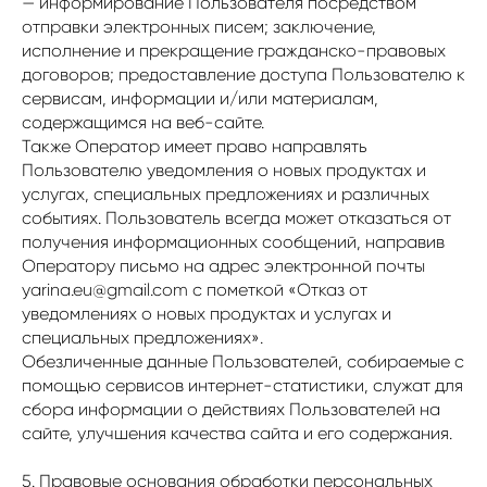
— информирование Пользователя посредством
отправки электронных писем; заключение,
исполнение и прекращение гражданско-правовых
договоров; предоставление доступа Пользователю к
сервисам, информации и/или материалам,
содержащимся на веб-сайте.
Также Оператор имеет право направлять
Пользователю уведомления о новых продуктах и
услугах, специальных предложениях и различных
событиях. Пользователь всегда может отказаться от
получения информационных сообщений, направив
Оператору письмо на адрес электронной почты
yarina.eu@gmail.com с пометкой «Отказ от
уведомлениях о новых продуктах и услугах и
специальных предложениях».
Обезличенные данные Пользователей, собираемые с
помощью сервисов интернет-статистики, служат для
сбора информации о действиях Пользователей на
сайте, улучшения качества сайта и его содержания.
5. Правовые основания обработки персональных