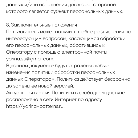
данных и/или исполнения договора, стороной
которого является субъект персональных данных.
8. Заключительные положения
Пользователь может получить любые разъяснения по
интересующим вопросам, касающимся обработки
его персональных данных, обратившись к
Оператору с помощью электронной почты
yarina.eu@gmail.com.
В данном документе будут отражены любые
изменения политики обработки персональных
данных Оператором. Политика действует бессрочно
до замены ее новой версией.
Актуальная версия Политики в свободном доступе
расположена в сети Интернет по адресу
https://yarina-patterns.ru.