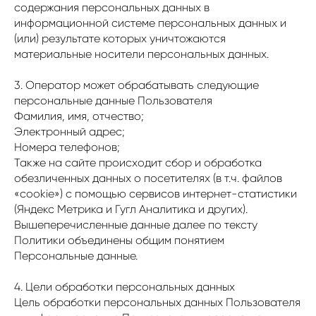
содержания персональных данных в
информационной системе персональных данных и
(или) результате которых уничтожаются
материальные носители персональных данных.
3. Оператор может обрабатывать следующие
персональные данные Пользователя
Фамилия, имя, отчество;
Электронный адрес;
Номера телефонов;
Также на сайте происходит сбор и обработка
обезличенных данных о посетителях (в т.ч. файлов
«cookie») с помощью сервисов интернет-статистики
(Яндекс Метрика и Гугл Аналитика и других).
Вышеперечисленные данные далее по тексту
Политики объединены общим понятием
Персональные данные.
4. Цели обработки персональных данных
Цель обработки персональных данных Пользователя