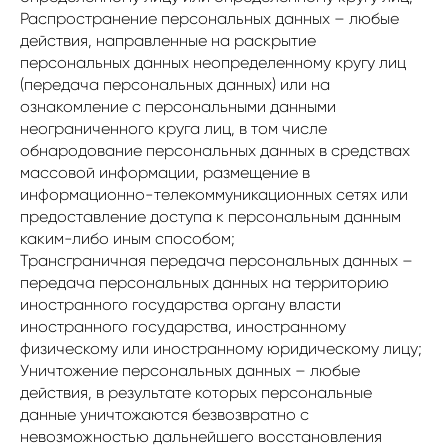
Распространение персональных данных – любые
действия, направленные на раскрытие
персональных данных неопределенному кругу лиц
(передача персональных данных) или на
ознакомление с персональными данными
неограниченного круга лиц, в том числе
обнародование персональных данных в средствах
массовой информации, размещение в
информационно-телекоммуникационных сетях или
предоставление доступа к персональным данным
каким-либо иным способом;
Трансграничная передача персональных данных –
передача персональных данных на территорию
иностранного государства органу власти
иностранного государства, иностранному
физическому или иностранному юридическому лицу;
Уничтожение персональных данных – любые
действия, в результате которых персональные
данные уничтожаются безвозвратно с
невозможностью дальнейшего восстановления