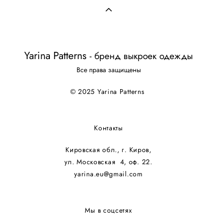
Yarina Patterns
-
бренд выкроек одежды
Все права защищены
© 2025 Yarina Patterns
Контакты
Кировская обл., г. Киров,
ул. Московская 4, оф. 22.
yarina.eu@gmail.com
Мы в соцсетях