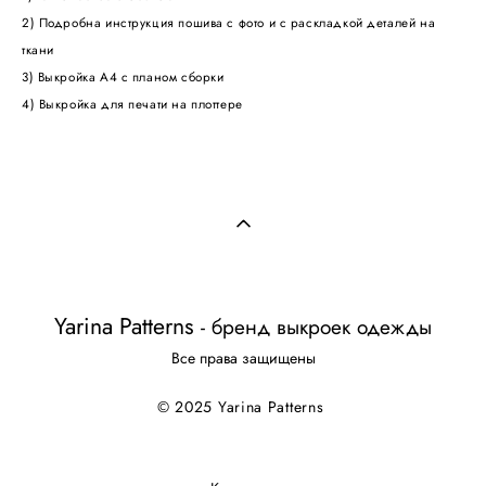
2) Подробна инструкция пошива с фото и с раскладкой деталей на
ткани
3) Выкройка А4 с планом сборки
4) Выкройка для печати на плоттере
Yarina Patterns
-
бренд выкроек одежды
Все права защищены
© 2025 Yarina Patterns