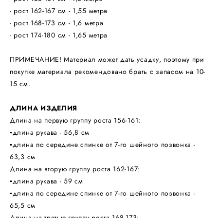
- рост 162-167 см - 1,55 метра
- рост 168-173 см - 1,6 метра
- рост 174-180 см - 1,65 метра
ПРИМЕЧАНИЕ! Материал может дать усадку, поэтому при
покупке материала рекомендовано брать с запасом на 10-
15 см.
ДЛИНА ИЗДЕЛИЯ
Длина на первую группу роста 156-161:
▪️длина рукава - 56,8 см
▪️длина по середине спинке от 7-го шейного позвонка -
63,3 см
Длина на вторую группу роста 162-167:
▪️длина рукава - 59 см
▪️длина по середине спинке от 7-го шейного позвонка -
65,5 см
Длина на третью группу роста 168-173: